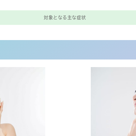
対象となる主な症状