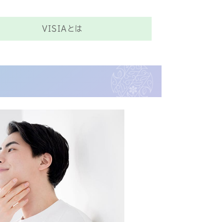
VISIAとは