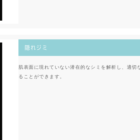
隠れジミ
肌表面に現れていない潜在的なシミを解析し、適切
ることができます。