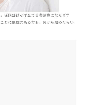
す。保険は効かず全て自費診療になります
ることに抵抗のある方も、何から始めたらい