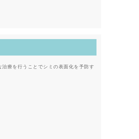
な治療を行うことでシミの表面化を予防す