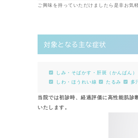
ご興味を持っていただけましたら是非お気
対象となる主な症状
しみ・そばかす・肝斑（かんぱん）
しわ・ほうれい線
たるみ
多
当院では初診時、経過評価に高性能肌診断
いたします。