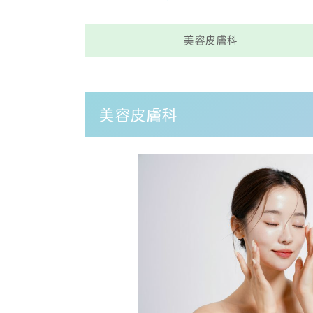
美容皮膚科
美容皮膚科