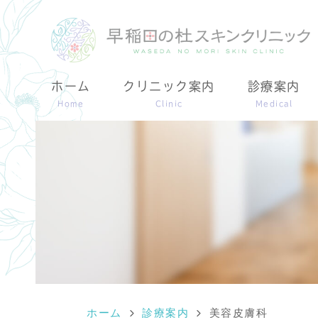
ホーム
クリニック案内
診療案内
Home
Clinic
Medical
ホーム
診療案内
美容皮膚科