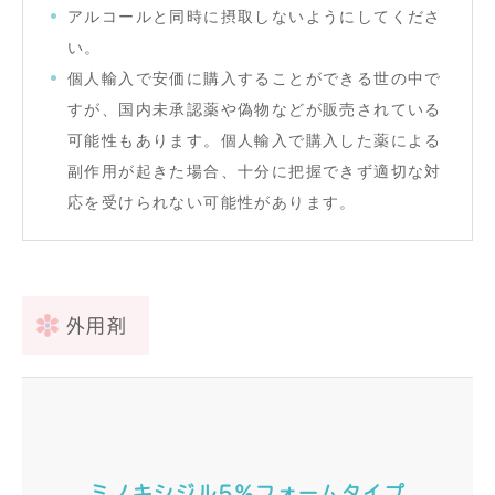
アルコールと同時に摂取しないようにしてくださ
い。
個人輸入で安価に購入することができる世の中で
すが、国内未承認薬や偽物などが販売されている
可能性もあります。個人輸入で購入した薬による
副作用が起きた場合、十分に把握できず適切な対
応を受けられない可能性があります。
外用剤
ミノキシジル5％フォームタイプ