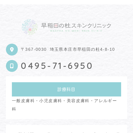
〒367-0030
埼玉県本庄市早稲田の杜4-8-10
0495-71-6950
診療科目
一般皮膚科・小児皮膚科・美容皮膚科・アレルギー
科