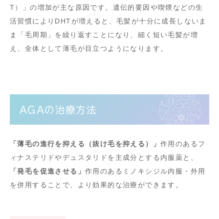
T）」の増加が主な原因です。遺伝的要因や喫煙などの生
活習慣によりDHTが増えると、毛髪が十分に成長しないま
ま「毛周期」を繰り返すことになり、細く短い毛髪が増
え、全体として薄毛が目立つようになります。
AGAの治療方法
「薄毛の進行を抑える（抜け毛を抑える）」
作用のあるフ
ィナステリドやデュスタリドを主成分とする内服薬と、
「発毛を促進させる」
作用のあるミノキシジル内服・外用
を併用することで、より効果的な治療ができます。