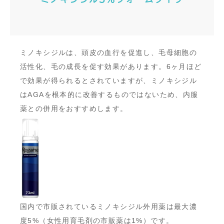
ミノキシジルは、頭皮の血行を促進し、毛母細胞の
活性化、毛の成長を促す効果があります。6ヶ月ほど
で効果が得られるとされていますが、ミノキシジル
はAGAを根本的に改善するものではないため、内服
薬との併用をおすすめします。
国内で市販されているミノキシジル外用薬は最大濃
度5%（女性用育毛剤の市販薬は1%）です。