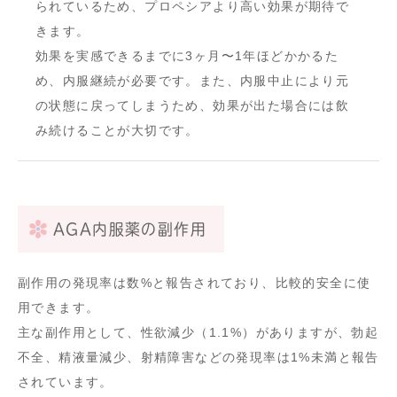
られているため、プロペシアより高い効果が期待で
きます。
効果を実感できるまでに3ヶ月〜1年ほどかかるた
め、内服継続が必要です。また、内服中止により元
の状態に戻ってしまうため、効果が出た場合には飲
み続けることが大切です。
AGA内服薬の副作用
副作用の発現率は数%と報告されており、比較的安全に使
用できます。
主な副作用として、性欲減少（1.1%）がありますが、勃起
不全、精液量減少、射精障害などの発現率は1%未満と報告
されています。