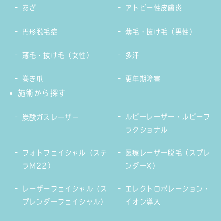
あざ
アトピー性皮膚炎
円形脱毛症
薄毛・抜け毛（男性）
薄毛・抜け毛（女性）
多汗
巻き爪
更年期障害
施術から探す
ルビーレーザー・ルビーフ
炭酸ガスレーザー
ラクショナル
フォトフェイシャル（ステ
医療レーザー脱毛（スプレ
ラM22）
ンダーX）
レーザーフェイシャル（ス
エレクトロポレーション・
プレンダーフェイシャル）
イオン導入