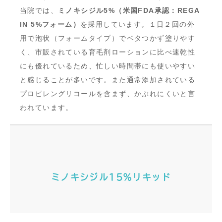
当院では、
ミノキシジル5%（米国FDA承認：REGA
IN 5%フォーム）
を採用しています。１日２回の外
用で泡状（フォームタイプ）でベタつかず塗りやす
く、市販されている育毛剤ローションに比べ速乾性
にも優れているため、忙しい時間帯にも使いやすい
と感じることが多いです。また通常添加されている
プロピレングリコールを含まず、かぶれにくいと言
われています。
ミノキシジル15％リキッド