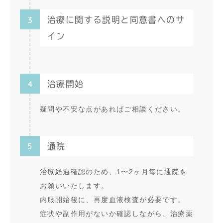
3
治療に関する説明と同意書へのサ
イン
4
治療開始
疑問や不安な点があればご相談ください。
5
通院
治療経過確認のため、1〜2ヶ月毎に通院を
お願いいたします。
内服開始後に、再度血液検査が必要です。
症状や副作用がないか確認しながら、治療薬