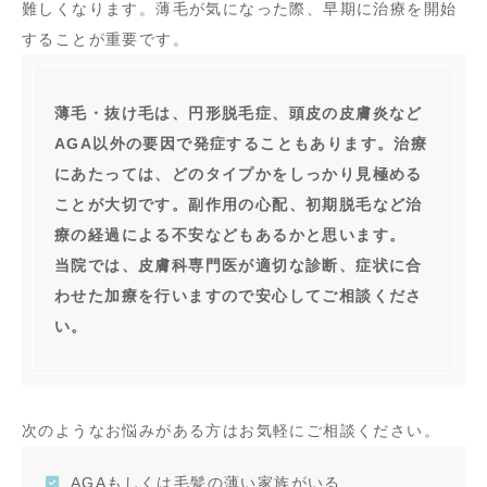
難しくなります。薄毛が気になった際、早期に治療を開始
することが重要です。
薄毛・抜け毛は、円形脱毛症、頭皮の皮膚炎など
AGA以外の要因で発症することもあります。治療
にあたっては、どのタイプかをしっかり見極める
ことが大切です。副作用の心配、初期脱毛など治
療の経過による不安などもあるかと思います。
当院では、皮膚科専門医が適切な診断、症状に合
わせた加療を行いますので安心してご相談くださ
い。
次のようなお悩みがある方はお気軽にご相談ください。
AGAもしくは毛髪の薄い家族がいる