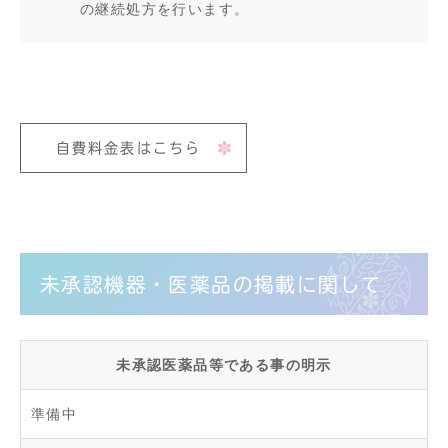
の継続処方を行います。
自費料金表はこちら
未承認機器・医薬品の掲載に関して
未承認医薬品等である事の明示
準備中