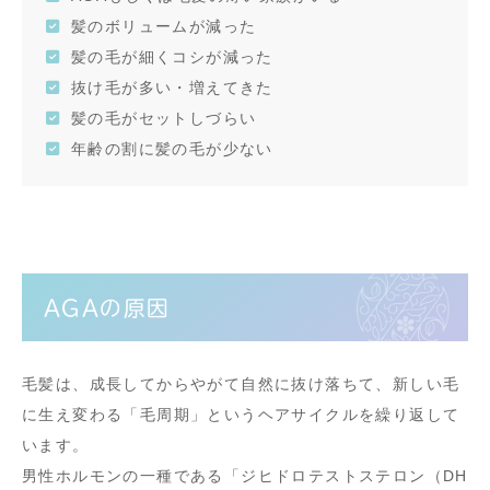
髪のボリュームが減った
髪の毛が細くコシが減った
抜け毛が多い・増えてきた
髪の毛がセットしづらい
年齢の割に髪の毛が少ない
AGAの原因
毛髪は、成長してからやがて自然に抜け落ちて、新しい毛
に生え変わる「毛周期」というヘアサイクルを繰り返して
います。
男性ホルモンの一種である「ジヒドロテストステロン（DH