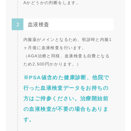
Aかどうかの判断をします。
2
血液検査
内服薬がメインとなるため、初診時と内服1
ヶ月後に血液検査を行います。
（AGA治療と同様、血液検査も自費となる
ため2,500円かかります。）
※PSA値含めた健康診断、他院で
行った血液検査データをお持ちの
方はご持参ください。治療開始前
の血液検査が不要の場合もありま
す。