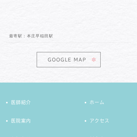
最寄駅：本庄早稲田駅
GOOGLE MAP
医師紹介
ホーム
医院案内
アクセス