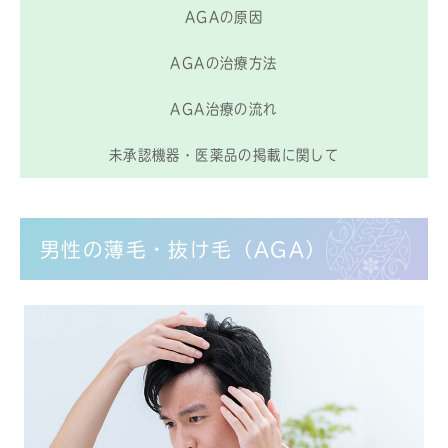
AGAの原因
AGAの治療方法
AGA治療の流れ
未承認機器・医薬品の掲載に関して
男性の薄毛・抜け毛（AGA）