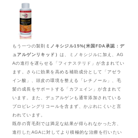
もう一つの製剤
ミノキシジル15%(米国FDA承認：デ
ュアルゲンリキッド）
は、ミノキシジルに加え、AG
Aの進行を遅らせる「フィナステリド」が含まれてい
ます。さらに効果を高める補助成分として「アゼラ
イン酸」、頭皮の環境を整える「レチノール」、毛
髪の成長をサポートする「カフェイン」が含まれて
います。また、デュアルゲンも通常添加されている
プロピレングリコールを含まず、かぶれにくいと言
われています。
既存の育毛剤では満足な結果が得られなかった方、
進行したAGAに対してより積極的な治療を行いたい