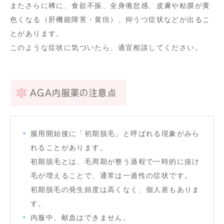
またさらに稀に、食欲不振、全身倦怠感、皮膚や粘膜が黄
色くなる（肝機能障害・黄疸）、抑うつ症状などが出るこ
とがあります。
このような症状に気づいたら、適宜相談してください。
AGA内服薬の注意点
服用開始後に「初期脱毛」と呼ばれる現象がみら
れることがあります。
初期脱毛とは、毛周期が整う過程で一時的に抜け
毛が増えることで、通常は一過性の症状です。
初期脱毛の発生頻度は高くなく、個人差もありま
す。
内服中、献血はできません。