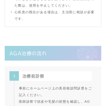
た際は、使用を中止してください。
心疾患の既往がある場合は、主治医に相談が必要
です。
AGA治療の流れ
1
治療前診察
事前にホームページ上の美容相談問診票をご
記入ください。
医師診察で頭皮や毛髪の状態を確認し、AG