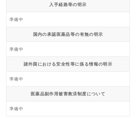
入手経路等の明示
準備中
国内の承認医薬品等の有無の明示
準備中
諸外国における安全性等に係る情報の明示
準備中
医薬品副作用被害救済制度について
準備中