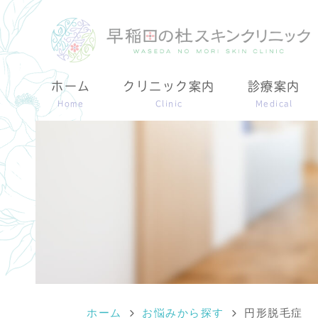
ホーム
クリニック案内
診療案内
Home
Clinic
Medical
ホーム
お悩みから探す
円形脱毛症