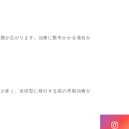
範囲が広がります。治療に数年かかる場合が
とが多く、全頭型に移行する前の早期治療が