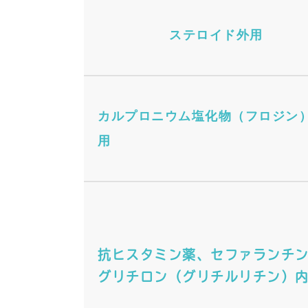
ステロイド外用
カルプロニウム塩化物（フロジン
用
抗ヒスタミン薬、セファランチ
グリチロン（グリチルリチン）