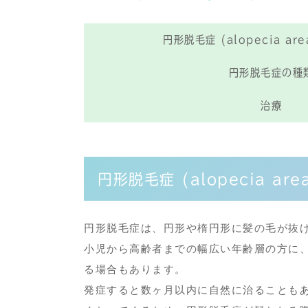
円形脱毛症 (alopecia are
円形脱毛症の種
治療
円形脱毛症 (alopecia are
円形脱毛症は、
円形や楕円形に髪の毛が抜
小児から高齢者までの幅広い年齢層の方に
る場合もあります。
発症すると数ヶ月以内に自然に治ることも