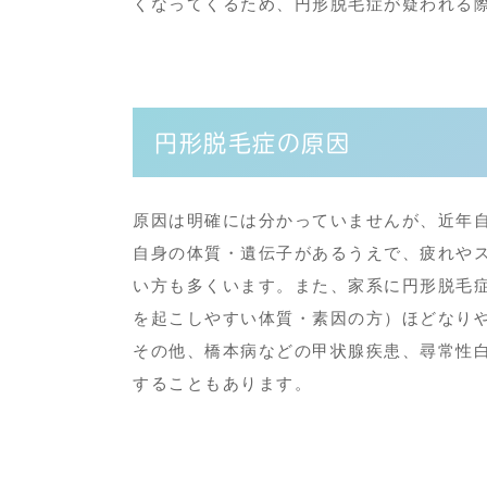
くなってくるため、円形脱毛症が疑われる
円形脱毛症の原因
原因は明確には分かっていませんが、
近年
自身の体質・遺伝子があるうえで、疲れや
い方も多くいます。また、家系に円形脱毛
を起こしやすい体質・素因の方）ほどなり
その他、橋本病などの甲状腺疾患、尋常性白
することもあります。