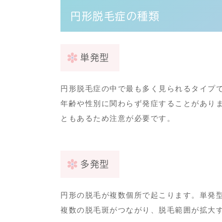
円形脱毛症の種類
単発型
円形脱毛症の中で最も多く見られるタイプ
年齢や性別に関わらず発症することがありま
ともあるため注意が必要です。
多発型
円形の脱毛が複数個所で起こります。単発
複数の脱毛斑がつながり、脱毛範囲が拡大