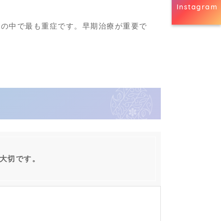
Instagram
症の中で最も重症です。
早期治療が重要で
大切です。