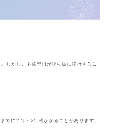
す。しかし、多発型円形脱毛症に移行するこ
までに半年～2年程かかることがあります。